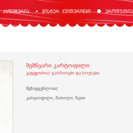
კაფეტერია
მისტერ ქეითერინგი
პროდუქცია
შემწვარი კარტოფილი
კატეგორია:
გარნირები და სოუსები
შემადგენლობა:
კარტოფილი, მარილი, ზეთი