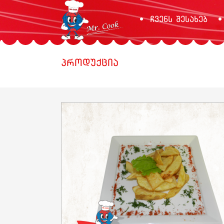
ჩვენს შესახებ
პროდუქცია