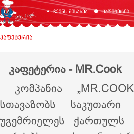
ჩვენს შესახებ
კაფეტერია
კაფეტერია
კაფეტერია - MR.Cook ht
კომპანია „MR.COOK”
სთავაზობს საკუთარი 
უგემრიელეს ქართულს 