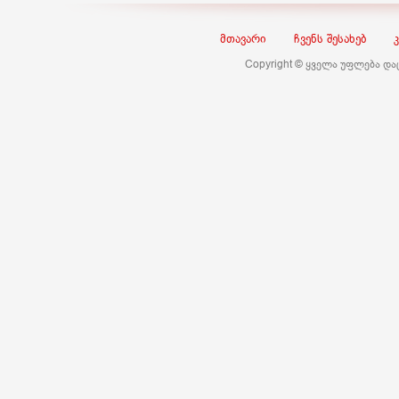
მთავარი
ჩვენს შესახებ
Copyright © ყველა უფლება დ